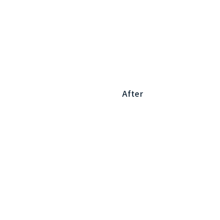
After