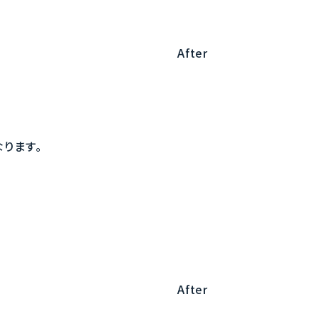
After
ります。
After