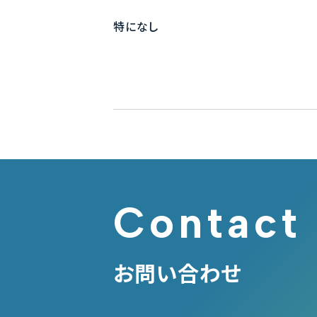
特になし
Contact
お問い合わせ