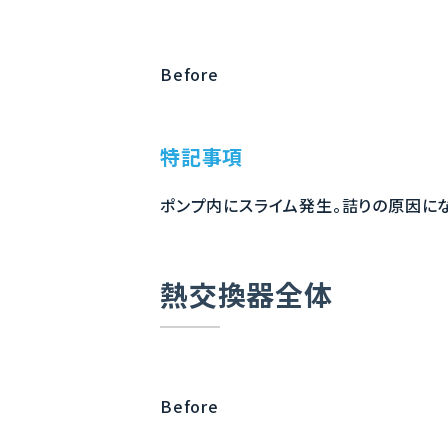
Before
特記事項
ポンプ内にスライム発生。詰りの原因にな
熱交換器全体
Before