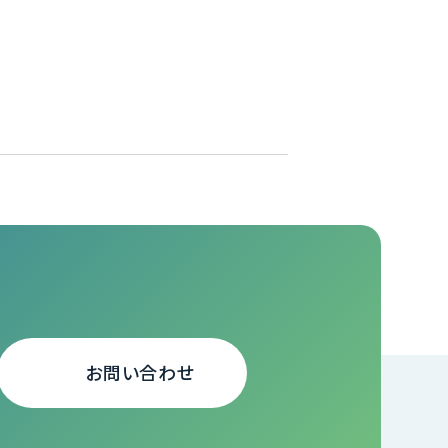
お問い合わせ