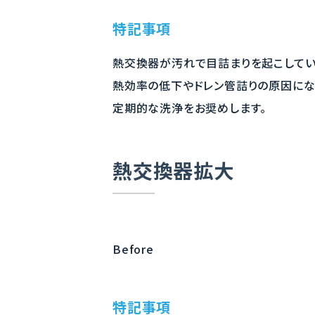
特記事項
熱交換器が汚れで目詰まりを起こしてい
熱効率の低下やドレン管詰りの原因にな
定期的な洗浄をお奨めします。
熱交換器拡大
Before
特記事項