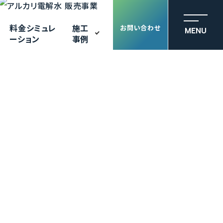
料金シミュレ
施工
お問い合わせ
MENU
ーション
事例
After