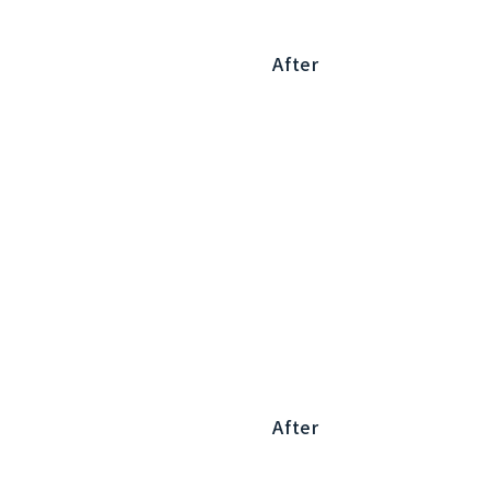
After
After