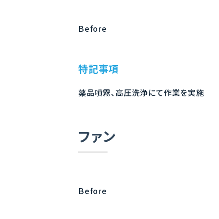
Before
特記事項
薬品噴霧、高圧洗浄にて作業を実施
ファン
Before