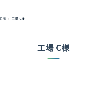
工場
工場 C様
工場 C様