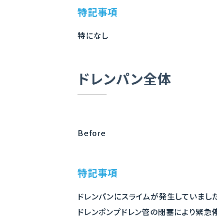
特記事項
特になし
ドレンパン全体
Before
特記事項
ドレンパンにスライムが発生していました
ドレンポンプドレン管の閉塞により緊急