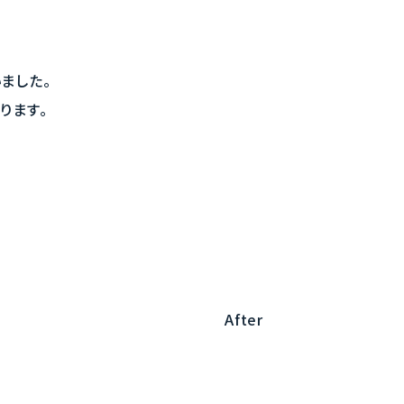
ました。
ります。
After