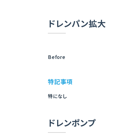
ドレンパン拡大
Before
特記事項
特になし
ドレンポンプ