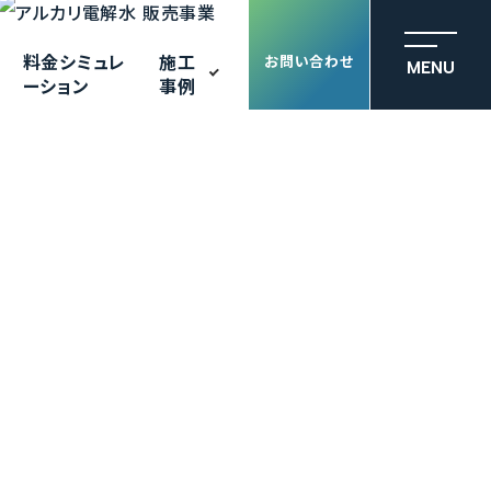
料金シミュレ
施工
お問い合わせ
MENU
ーション
事例