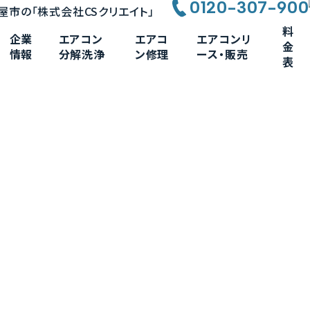
0120-307-900
料
企業
エアコン
エアコ
エアコンリ
金
情報
分解洗浄
ン修理
ース・販売
表