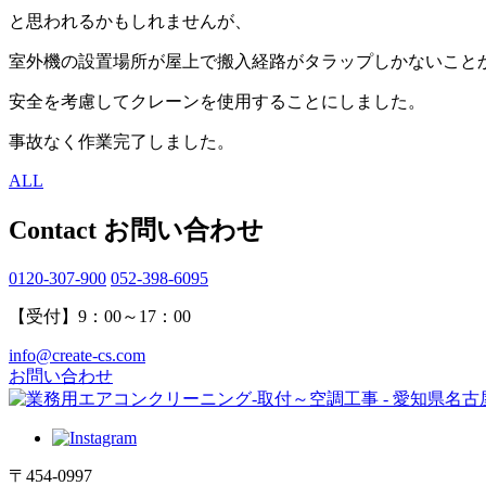
と思われるかもしれませんが、
室外機の設置場所が屋上で搬入経路がタラップしかないこと
安全を考慮してクレーンを使用することにしました。
事故なく作業完了しました。
ALL
Contact
お問い合わせ
0120-307-900
052-398-6095
【受付】9：00～17：00
info@create-cs.com
お問い合わせ
〒454-0997