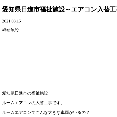
愛知県日進市福祉施設～エアコン入替工
2021.08.15
福祉施設
愛知県日進市の福祉施設
ルームエアコンの入替工事です。
ルームエアコンでこんな大きな車両がいるの？