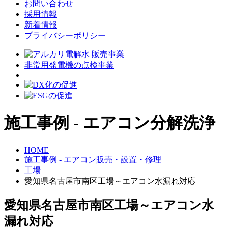
お問い合わせ
採用情報
新着情報
プライバシーポリシー
非常用発電機の点検事業
施工事例 - エアコン分解洗浄
HOME
施工事例 - エアコン販売・設置・修理
工場
愛知県名古屋市南区工場～エアコン水漏れ対応
愛知県名古屋市南区工場～エアコン水
漏れ対応