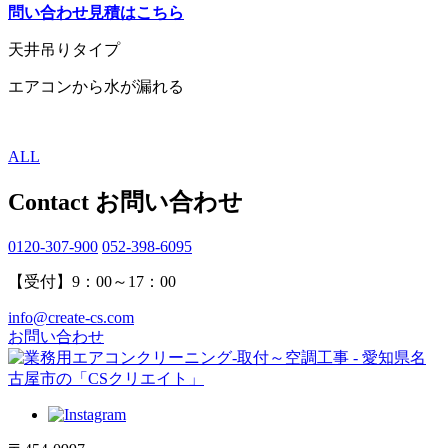
問い合わせ見積はこちら
天井吊りタイプ
エアコンから水が漏れる
ALL
Contact
お問い合わせ
0120-307-900
052-398-6095
【受付】9：00～17：00
info@create-cs.com
お問い合わせ