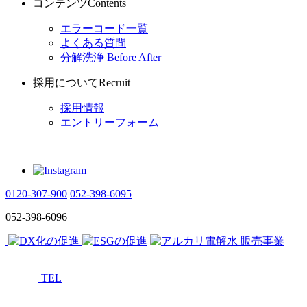
コンテンツ
Contents
エラーコード一覧
よくある質問
分解洗浄 Before After
採用について
Recruit
採用情報
エントリーフォーム
0120-307-900
052-398-6095
052-398-6096
TEL