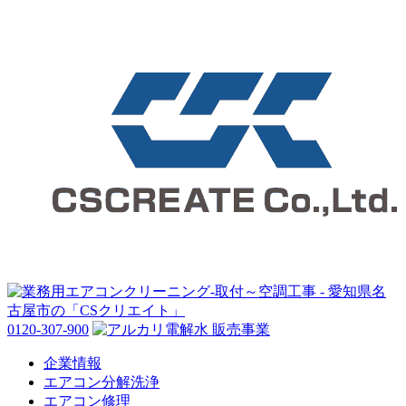
0120-307-900
企業情報
エアコン分解洗浄
エアコン修理