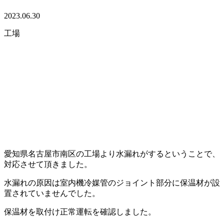
2023.06.30
工場
愛知県名古屋市南区の工場より水漏れがするということで、
対応させて頂きました。
水漏れの原因は室内機冷媒管のジョイント部分に保温材が設
置されていませんでした。
保温材を取付け正常運転を確認しました。