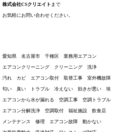
株式会社CSクリエイト
まで
お気軽にお問い合わせください。
愛知県 名古屋市 千種区 業務用エアコン
エアコンクリーニング クリーニング 洗浄
汚れ カビ エアコン取付 取替工事 室外機故障
匂い 臭い トラブル 冷えない 効きが悪い 埃
エアコンから水が漏れる 空調工事 空調トラブル
エアコン分解洗浄 空調取付 福祉施設 飲食店
メンテナンス 修理 エアコン故障 動かない