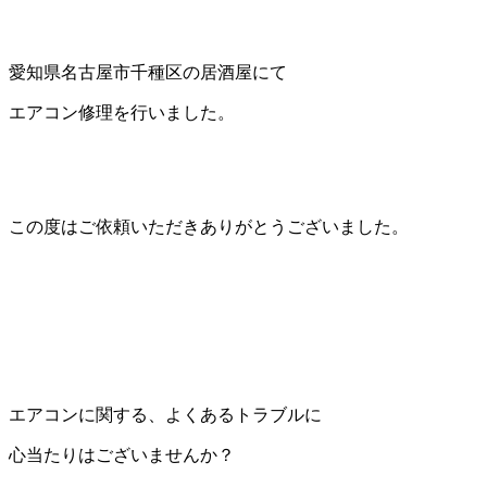
愛知県名古屋市千種区の居酒屋にて
エアコン修理を行いました。
この度はご依頼いただきありがとうございました。
エアコンに関する、よくあるトラブルに
心当たりはございませんか？