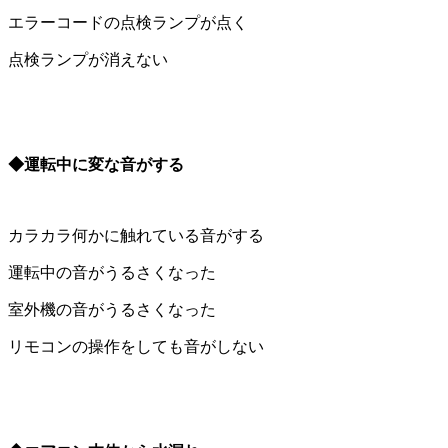
エラーコードの点検ランプが点く
点検ランプが消えない
◆運転中に変な音がする
カラカラ何かに触れている音がする
運転中の音がうるさくなった
室外機の音がうるさくなった
リモコンの操作をしても音がしない