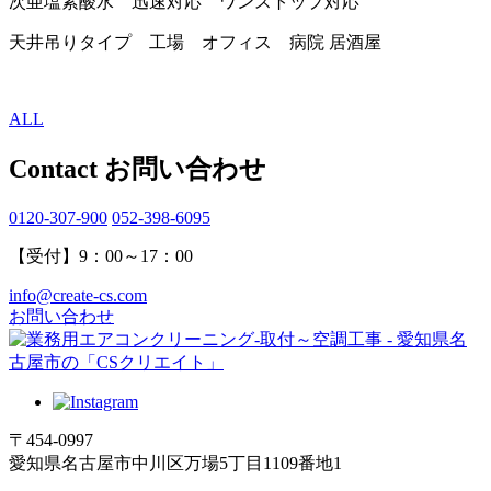
次亜塩素酸水 迅速対応 ワンストップ対応
天井吊りタイプ 工場 オフィス 病院 居酒屋
ALL
Contact
お問い合わせ
0120-307-900
052-398-6095
【受付】9：00～17：00
info@create-cs.com
お問い合わせ
〒454-0997
愛知県名古屋市中川区万場5丁目1109番地1