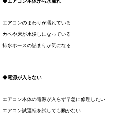
◆エアコン本体から水漏れ
エアコンのまわりが濡れている
カベや床が水浸しになっている
排水ホースの詰まりが気になる
◆電源が入らない
エアコン本体の電源が入らず早急に修理したい
エアコン試運転を試しても動かない