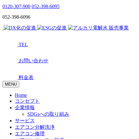
0120-307-900
052-398-6095
052-398-6096
TEL
お問い合わせ
料金表
MENU
Home
コンセプト
企業情報
SDGsへの取り組み
サービス
エアコン分解洗浄
エアコン修理