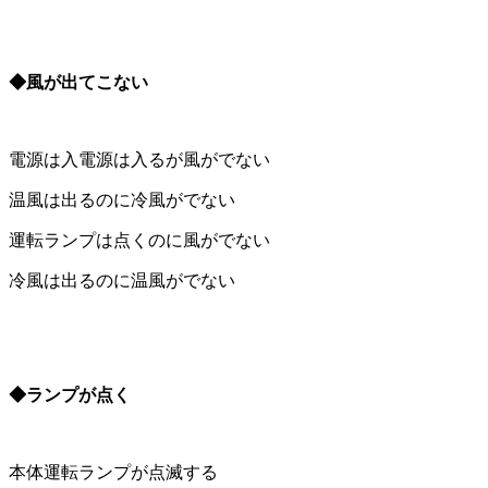
◆風が出てこない
電源は入電源は入るが風がでない
温風は出るのに冷風がでない
運転ランプは点くのに風がでない
冷風は出るのに温風がでない
◆ランプが点く
本体運転ランプが点滅する