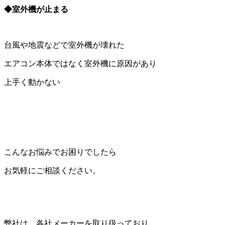
◆室外機が止まる
台風や地震などで室外機が壊れた
エアコン本体ではなく室外機に原因があり
上手く動かない
こんなお悩みでお困りでしたら
お気軽にご相談ください。
弊社は、各社メーカーを取り扱っており、