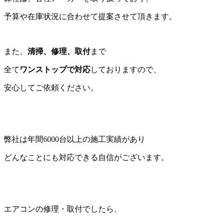
予算や在庫状況に合わせて提案させて頂きます。
また、
清掃、修理、取付
まで
全て
ワンストップで対応
しておりますので、
安心してご依頼ください。
弊社は年間6000台以上の施工実績があり
どんなことにも対応できる自信がございます。
エアコンの修理・取付でしたら、