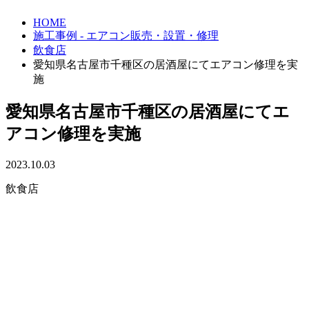
HOME
施工事例 - エアコン販売・設置・修理
飲食店
愛知県名古屋市千種区の居酒屋にてエアコン修理を実
施
愛知県名古屋市千種区の居酒屋にてエ
アコン修理を実施
2023.10.03
飲食店