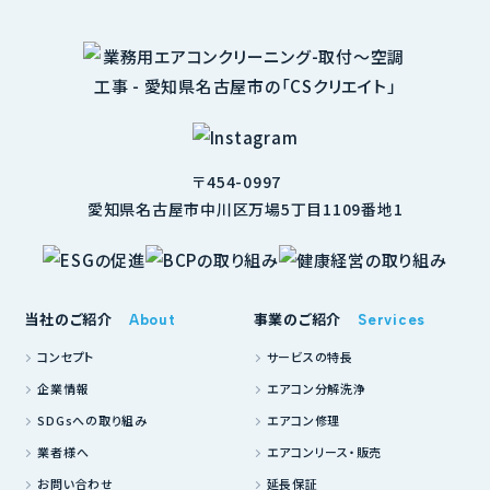
〒454-0997
愛知県名古屋市中川区万場5丁目1109番地1
当社のご紹介
事業のご紹介
About
Services
コンセプト
サービスの特長
企業情報
エアコン分解洗浄
SDGsへの取り組み
エアコン修理
業者様へ
エアコンリース・販売
お問い合わせ
延長保証