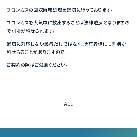
フロンガスの回収破壊処理を適切に行っております。
フロンガスを大気中に放出することは法律違反となりますの
で罰則が科せられます。
適切に対応しない業者だけではなく、所有者様にも罰則が
科せらることがありますので、
ご契約の際はご注意ください。
ALL