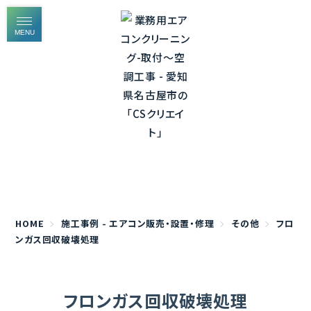
MENU
施工事例 - エアコン分解洗浄
HOME
施工事例 - エアコン販売・設置・修理
その他
フロ
ンガス回収破壊処理
フロンガス回収破壊処理