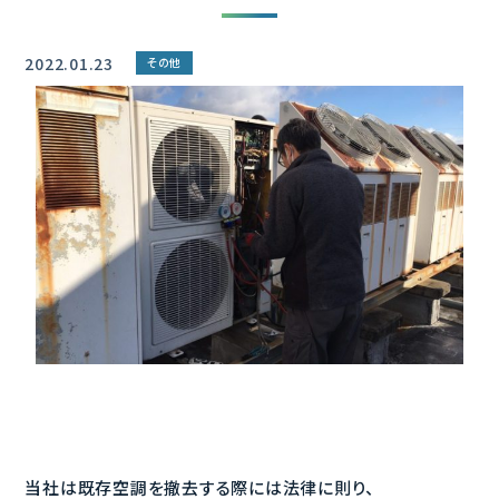
2022.01.23
その他
当社は既存空調を撤去する際には法律に則り、