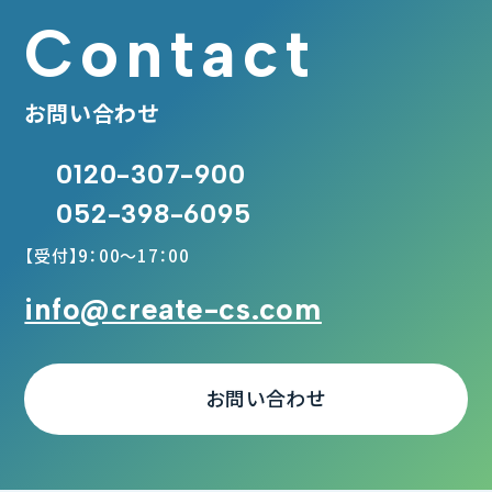
Contact
お問い合わせ
0120-307-900
052-398-6095
【受付】9：00～17：00
info@create-cs.com
お問い合わせ