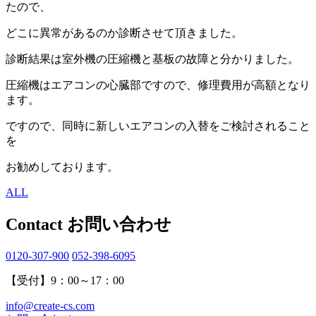
たので、
どこに異常があるのか診断させて頂きました。
診断結果は室外機の圧縮機と基板の故障と分かりました。
圧縮機はエアコンの心臓部ですので、修理費用が高額となり
ます。
ですので、同時に新しいエアコンの入替をご検討されること
を
お勧めしております。
ALL
Contact
お問い合わせ
0120-307-900
052-398-6095
【受付】9：00～17：00
info@create-cs.com