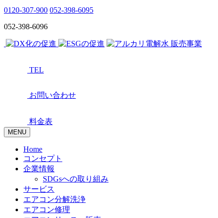
0120-307-900
052-398-6095
052-398-6096
TEL
お問い合わせ
料金表
MENU
Home
コンセプト
企業情報
SDGsへの取り組み
サービス
エアコン分解洗浄
エアコン修理