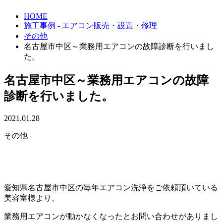
HOME
施工事例 - エアコン販売・設置・修理
その他
名古屋市中区～業務用エアコンの故障診断を行いまし
た。
名古屋市中区～業務用エアコンの故障
診断を行いました。
2021.01.28
その他
愛知県名古屋市中区の毎年エアコン洗浄をご依頼頂いている
美容室様より、
業務用エアコンが動かなくなったとお問い合わせがありまし