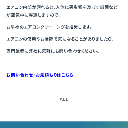
エアコン内部が汚れると、人体に悪影響を及ぼす細菌など
が空気中に浮遊しますので、
お早めのエアコンクリーニングを推奨します。
エアコンの使用やお掃除で気になることがありましたら、
専門業者に弊社に気軽にお問い合わせください。
お問い合わせ・お見積もりはこちら
ALL