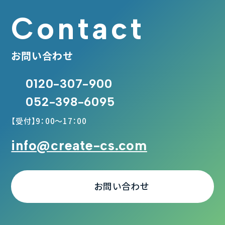
Contact
お問い合わせ
0120-307-900
052-398-6095
【受付】9：00～17：00
info@create-cs.com
お問い合わせ