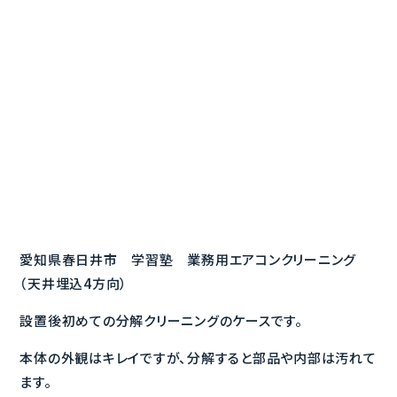
愛知県春日井市 学習塾 業務用エアコンクリーニング
（天井埋込4方向）
設置後初めての分解クリーニングのケースです。
本体の外観はキレイですが、分解すると部品や内部は汚れて
ます。