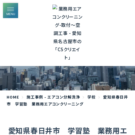
MENU
施工事例 - エアコン分解洗浄
HOME
施工事例 - エアコン分解洗浄
学校
愛知県春日井
市 学習塾 業務用エアコンクリーニング
愛知県春日井市 学習塾 業務用エ