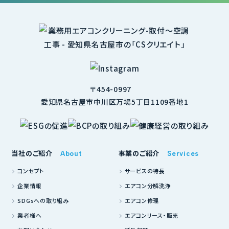
〒454-0997
愛知県名古屋市中川区万場5丁目1109番地1
当社のご紹介
事業のご紹介
About
Services
コンセプト
サービスの特長
企業情報
エアコン分解洗浄
SDGsへの取り組み
エアコン修理
業者様へ
エアコンリース・販売