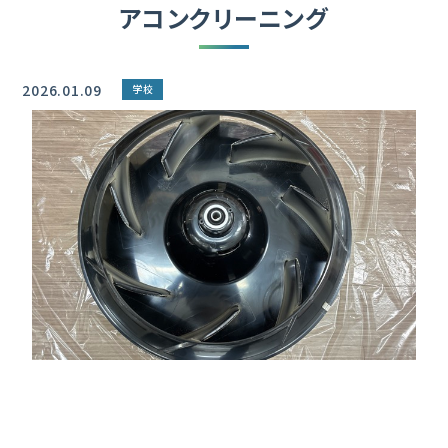
アコンクリーニング
2026.01.09
学校