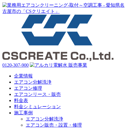
0120-307-900
企業情報
エアコン分解洗浄
エアコン修理
エアコンリース・販売
料金表
料金シミュレーション
施工事例
エアコン分解洗浄
エアコン販売・設置・修理