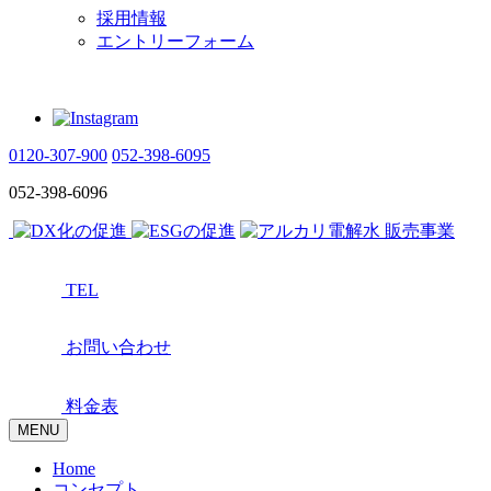
採用情報
エントリーフォーム
0120-307-900
052-398-6095
052-398-6096
TEL
お問い合わせ
料金表
MENU
Home
コンセプト