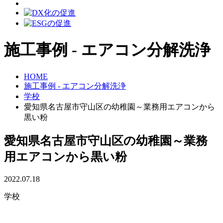
施工事例 - エアコン分解洗浄
HOME
施工事例 - エアコン分解洗浄
学校
愛知県名古屋市守山区の幼稚園～業務用エアコンから
黒い粉
愛知県名古屋市守山区の幼稚園～業務
用エアコンから黒い粉
2022.07.18
学校