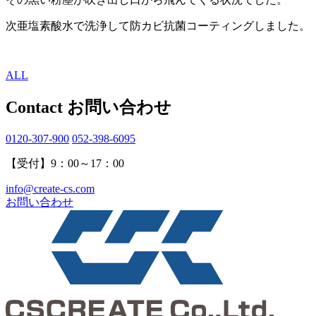
次亜塩素酸水で洗浄して防カビ抗菌コーティングしました。
ALL
Contact
お問い合わせ
0120-307-900
052-398-6095
【受付】9：00～17：00
info@create-cs.com
お問い合わせ