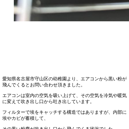
愛知県名古屋市守山区の幼稚園より、エアコンから黒い粉が
飛んでくるとお問い合わせ頂きました。
エアコンは室内の空気を吸い上げて、その空気を冷気や暖気
に変えて吹き出し口から吐き出しています。
フィルターで埃をキャッチする構造ではありますが、内部に
埃やカビが蓄積して、
その黒い粉塵が吹き出し口から飛んでくる状況でした。