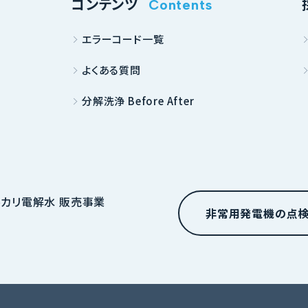
コンテンツ
Contents
エラーコード一覧
よくある質問
分解洗浄 Before After
非常用発電機の点