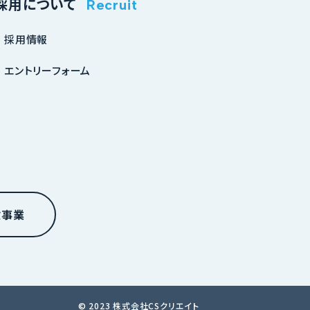
採用について
Recruit
採用情報
エントリーフォーム
検事業
© 2023 株式会社CSクリエイト