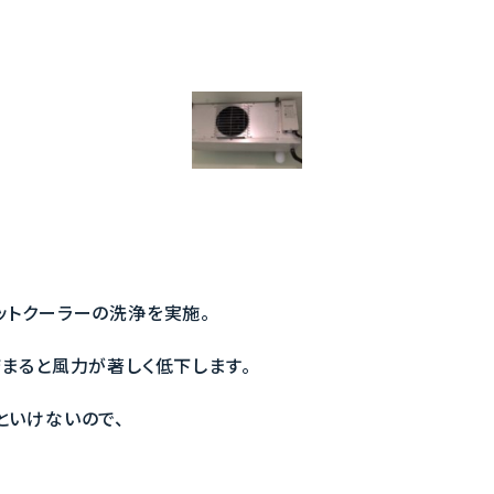
トクーラーの洗浄を実施。
まると風力が著しく低下します。
といけないので、