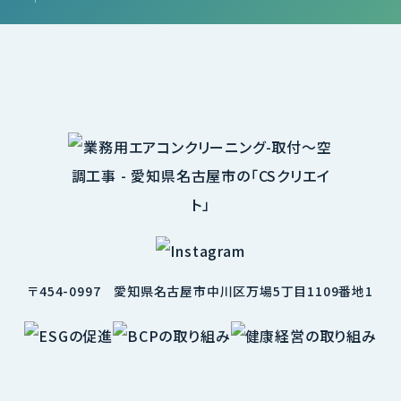
〒454-0997
愛知県名古屋市中川区万場5丁目1109番地1