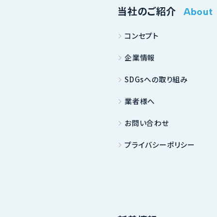
当社のご紹介
About
コンセプト
企業情報
SDGsへの取り組み
業者様へ
お問い合わせ
プライバシーポリシー