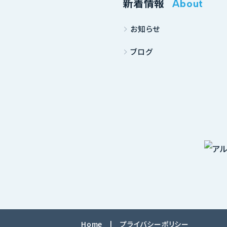
新着情報
About
お知らせ
ブログ
Home
プライバシーポリシー