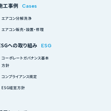
施工事例
Cases
エアコン分解洗浄
エアコン販売・設置・修理
ESGへの取り組み
ESG
コーポレートガバナンス基本
方針
コンプライアンス規定
ESG経営方針