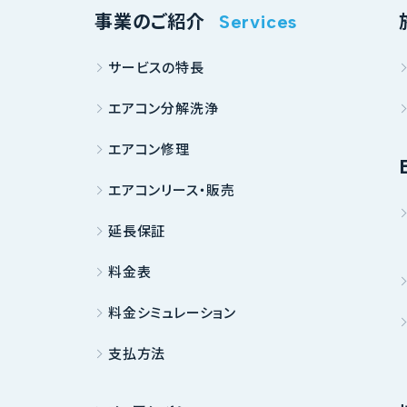
事業のご紹介
Services
サービスの特長
エアコン分解洗浄
エアコン修理
エアコンリース・販売
延長保証
料金表
料金シミュレーション
支払方法