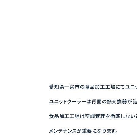
愛知県一宮市の食品加工工場にてユニッ
ユニットクーラーは背面の熱交換器が詰
食品加工工場は空調管理を徹底しない
メンテナンスが重要になります。