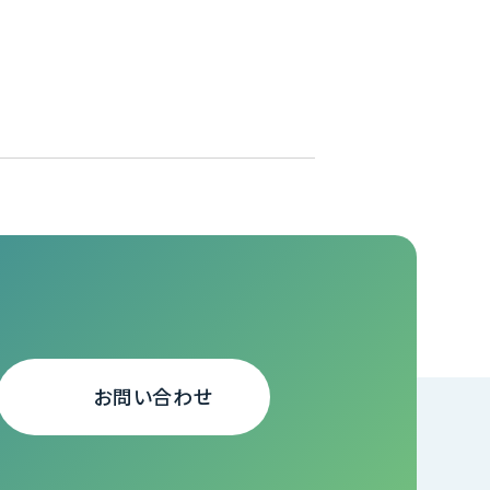
お問い合わせ