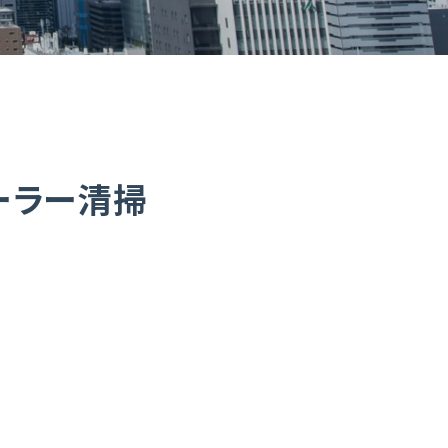
ーラー清掃