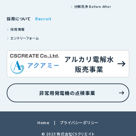
分解洗浄 Before After
採用について
Recruit
採用情報
エントリーフォーム
非常用発電機の点検事業
Home
プライバシーポリシー
© 2023 株式会社CSクリエイト