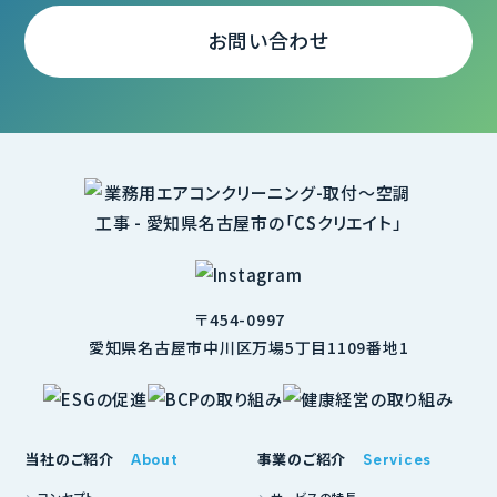
お問い合わせ
〒454-0997
愛知県名古屋市中川区万場5丁目1109番地1
当社のご紹介
事業のご紹介
About
Services