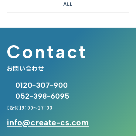
ALL
Contact
お問い合わせ
0120-307-900
052-398-6095
【受付】9：00～17：00
info@create-cs.com