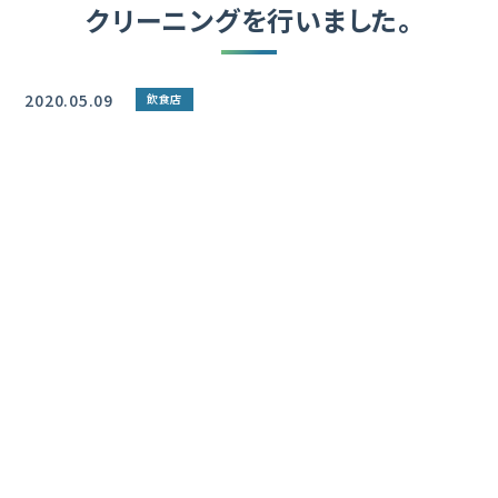
クリーニングを行いました。
2020.05.09
飲食店