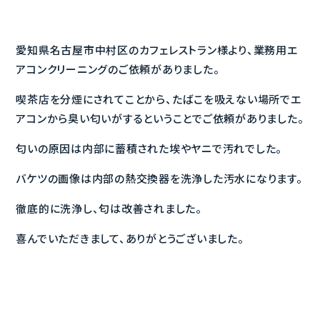
愛知県名古屋市中村区のカフェレストラン様より、業務用エ
アコンクリーニングのご依頼がありました。
喫茶店を分煙にされてことから、たばこを吸えない場所でエ
アコンから臭い匂いがするということでご依頼がありました。
匂いの原因は内部に蓄積された埃やヤニで汚れでした。
バケツの画像は内部の熱交換器を洗浄した汚水になります。
徹底的に洗浄し、匂は改善されました。
喜んでいただきまして、ありがとうございました。