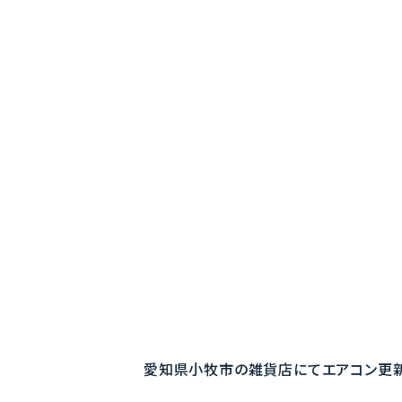
愛知県小牧市の雑貨店にてエアコン更新