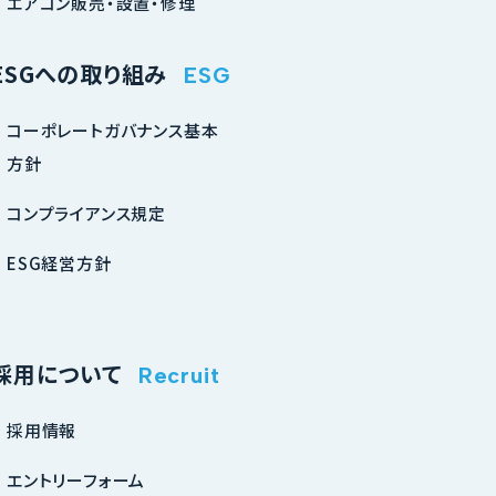
エアコン販売・設置・修理
ESGへの取り組み
ESG
コーポレートガバナンス基本
方針
コンプライアンス規定
ESG経営方針
採用について
Recruit
採用情報
エントリーフォーム