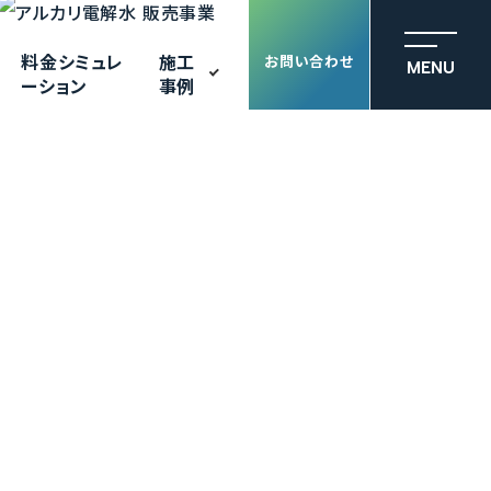
料金シミュレ
施工
お問い合わせ
MENU
ーション
事例
解洗浄