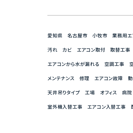
愛知県 名古屋市 小牧市 業務用エ
汚れ カビ エアコン取付 取替工事
エアコンから水が漏れる 空調工事 
メンテナンス 修理 エアコン故障 
天井吊りタイプ 工場 オフィス 病
室外機入替工事 エアコン入替工事 