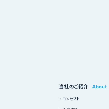
当社のご紹介
About
コンセプト