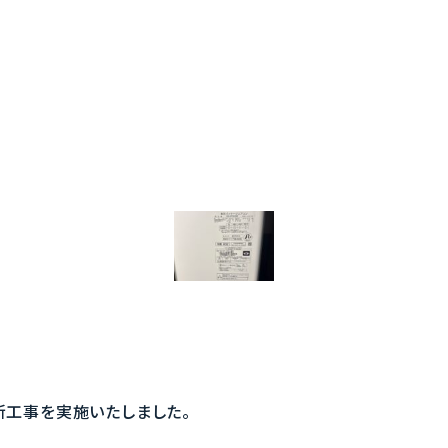
工事を実施いたしました。