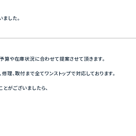
いました。
、予算や在庫状況に合わせて提案させて頂きます。
、修理、取付まで全てワンストップで対応しております。
ことがございましたら、