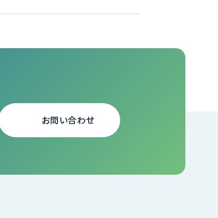
お問い合わせ