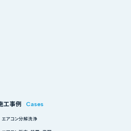
施工事例
Cases
エアコン分解洗浄