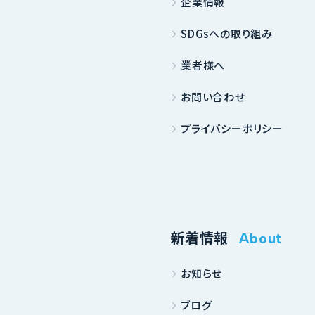
企業情報
SDGsへの取り組み
業者様へ
お問い合わせ
プライバシーポリシー
新着情報
About
お知らせ
ブログ