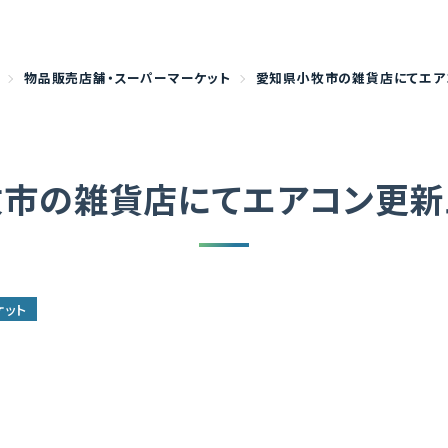
物品販売店舗・スーパーマーケット
愛知県小牧市の雑貨店にてエア
牧市の雑貨店にてエアコン更新
ケット