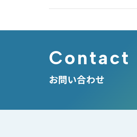
Contact
お問い合わせ