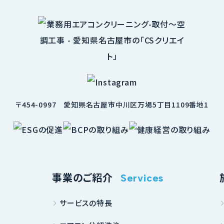
〒454-0997
愛知県名古屋市中川区万場5丁目1109番地1
事業のご紹介
Services
サービスの特長