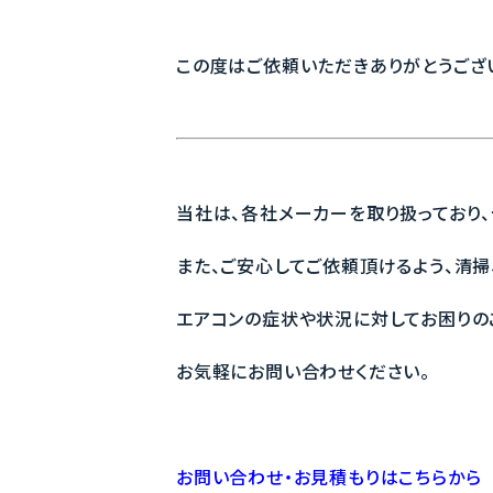
この度はご依頼いただきありがとうござ
当社は、各社メーカーを取り扱っており
また、ご安心してご依頼頂けるよう、清掃
エアコンの症状や状況に対してお困りの
お気軽にお問い合わせください。
お問い合わせ・お見積もりはこちらから