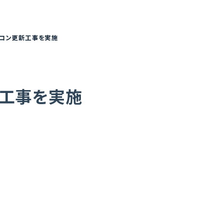
コン更新工事を実施
工事を実施