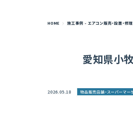
HOME
施工事例 - エアコン販売・設置・修理
愛知県小
2026.05.18
物品販売店舗・スーパーマー