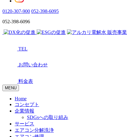
0120-307-900
052-398-6095
052-398-6096
TEL
お問い合わせ
料金表
MENU
Home
コンセプト
企業情報
SDGsへの取り組み
サービス
エアコン分解洗浄
エアコン修理