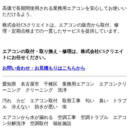
高価で長期間使用される業務用エアコンを安心してお使いい
ただけるよう、
株式会社CSクリエイトは、エアコンの販売から取付、修
理・定期点検までの一貫したサービスを提供しています。
エアコンの取付・取り換え・修理は、株式会社CSクリエイ
トにお任せください。
お問い合わせ・お見積もりはこちらから
愛知県 名古屋市 千種区 業務用エアコン エアコンクリ
ーニング クリーニング 洗浄
汚れ カビ エアコン取付 取替工事 匂い 臭い トラブ
ル 冷えない 効きが悪い 埃
エアコンから水が漏れる 空調工事 空調トラブル エアコ
ン分解洗浄 空調取付 福祉施設