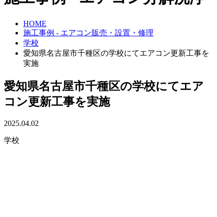
HOME
施工事例 - エアコン販売・設置・修理
学校
愛知県名古屋市千種区の学校にてエアコン更新工事を
実施
愛知県名古屋市千種区の学校にてエア
コン更新工事を実施
2025.04.02
学校