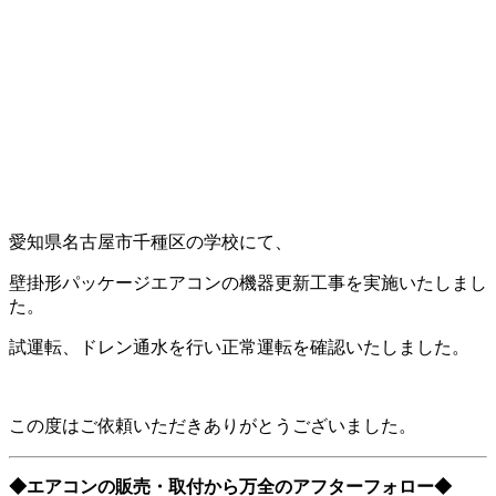
愛知県名古屋市千種区の学校にて、
壁掛形パッケージエアコンの機器更新工事を実施いたしまし
た。
試運転、ドレン通水を行い正常運転を確認いたしました。
この度はご依頼いただきありがとうございました。
◆エアコンの販売・取付から万全のアフターフォロー◆