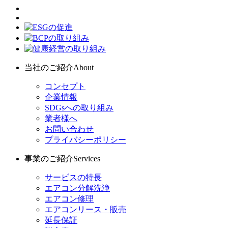
当社のご紹介
About
コンセプト
企業情報
SDGsへの取り組み
業者様へ
お問い合わせ
プライバシーポリシー
事業のご紹介
Services
サービスの特長
エアコン分解洗浄
エアコン修理
エアコンリース・販売
延長保証