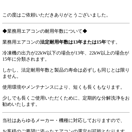
この度はご依頼いただきありがとうございました。
◆業務用エアコンの耐用年数について◆
業務用エアコンの
法定耐用年数は13年または15年
です。
冷凍機の出力が22kW以下の場合が13年、22kW以上の場合が
15年に分類されます。
しかし、法定耐用年数と製品の寿命は必ずしも同じとは限り
ません。
使用環境やメンテナンスにより、短くも長くもなります。
少しでも長くご使用いただくために、定期的な分解洗浄をお
勧めいたします。
当社はあらゆるメーカー・機種に対応しておりますので、
お客様のご要望に添ったエアコンの選定が可能となります。