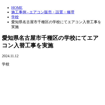
HOME
施工事例 - エアコン販売・設置・修理
学校
愛知県名古屋市千種区の学校にてエアコン入替工事を
実施
愛知県名古屋市千種区の学校にてエア
コン入替工事を実施
2024.11.12
学校