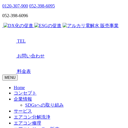
0120-307-900
052-398-6095
052-398-6096
TEL
お問い合わせ
料金表
MENU
Home
コンセプト
企業情報
SDGsへの取り組み
サービス
エアコン分解洗浄
エアコン修理