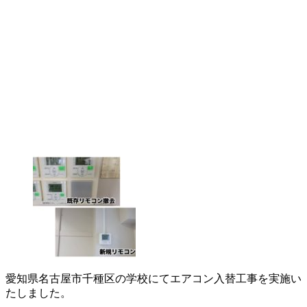
愛知県名古屋市千種区の学校にてエアコン入替工事を実施い
たしました。