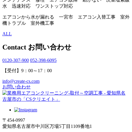
水 迅速対応 ワンストップ対応
エアコンから水が漏れる 一宮市 エアコン入替工事 室外
機トラブル 室外機工事
ALL
Contact
お問い合わせ
0120-307-900
052-398-6095
【受付】9：00～17：00
info@create-cs.com
お問い合わせ
〒454-0997
愛知県名古屋市中川区万場5丁目1109番地1